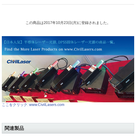
この商品は2017年10月23日(月)に登録されました。
ここをクリック: www.CivilLasers.com
関連製品