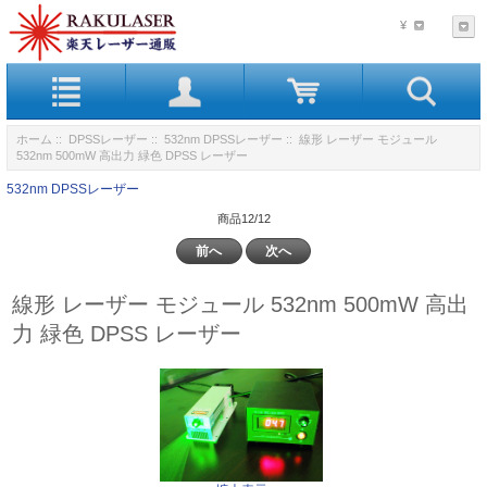
¥
ホーム
::
DPSSレーザー
::
532nm DPSSレーザー
:: 線形 レーザー モジュール
532nm 500mW 高出力 緑色 DPSS レーザー
532nm DPSSレーザー
商品12/12
前へ
次へ
線形 レーザー モジュール 532nm 500mW 高出
力 緑色 DPSS レーザー