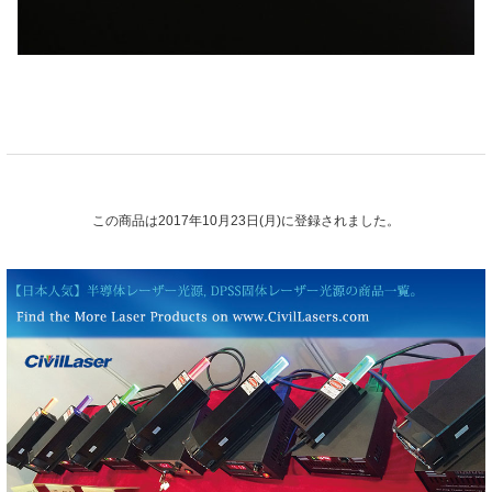
この商品は2017年10月23日(月)に登録されました。