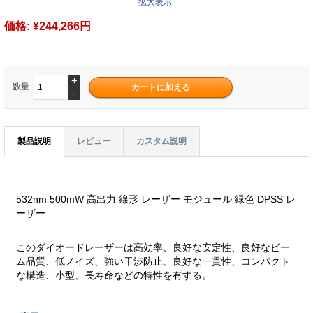
拡大表示
価格:
¥244,266円
+
数量.
-
製品説明
レビュー
カスタム説明
532nm 500mW 高出力 線形 レーザー モジュール 緑色 DPSS レ
ーザー
このダイオードレーザーは高効率、良好な安定性、良好なビー
ム品質、低ノイズ、強い干渉防止、良好な一貫性、コンパクト
な構造、小型、長寿命などの特性を有する。