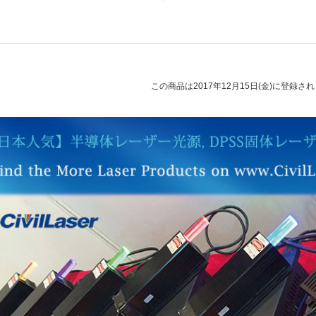
この商品は2017年12月15日(金)に登録さ