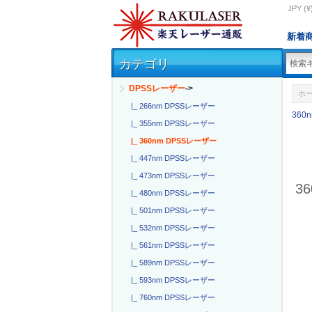
JPY (¥
新着
カテゴリ
DPSSレーザー
->
ホ
|_ 266nm DPSSレーザー
360
|_ 355nm DPSSレーザー
|_ 360nm DPSSレーザー
|_ 447nm DPSSレーザー
|_ 473nm DPSSレーザー
3
|_ 480nm DPSSレーザー
|_ 501nm DPSSレーザー
|_ 532nm DPSSレーザー
|_ 561nm DPSSレーザー
|_ 589nm DPSSレーザー
|_ 593nm DPSSレーザー
|_ 760nm DPSSレーザー