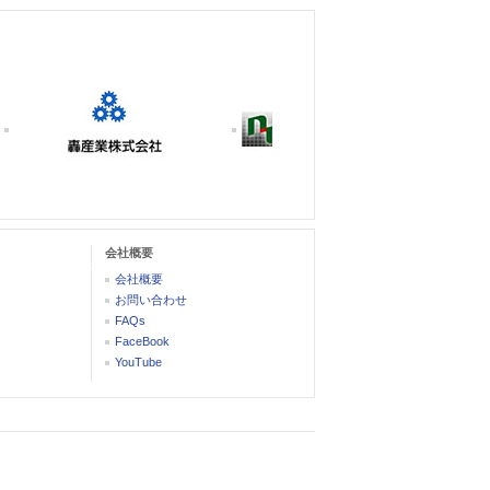
会社概要
会社概要
お問い合わせ
FAQs
FaceBook
YouTube