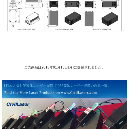
この商品は2018年01月15日(月)に登録されました。