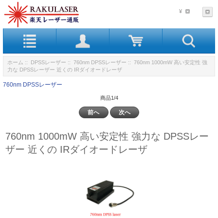
¥
ホーム
::
DPSSレーザー
::
760nm DPSSレーザー
:: 760nm 1000mW 高い安定性 強
力な DPSSレーザー 近くの IRダイオードレーザ
760nm DPSSレーザー
商品1/4
前へ
次へ
760nm 1000mW 高い安定性 強力な DPSSレー
ザー 近くの IRダイオードレーザ