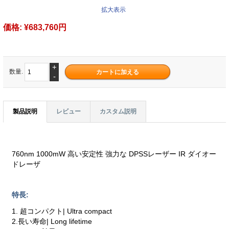
拡大表示
価格:
¥683,760円
+
数量.
-
製品説明
レビュー
カスタム説明
760nm 1000mW 高い安定性 強力な DPSSレーザー IR ダイオー
ドレーザ
特長:
1. 超コンパクト| Ultra compact
2.長い寿命| Long lifetime