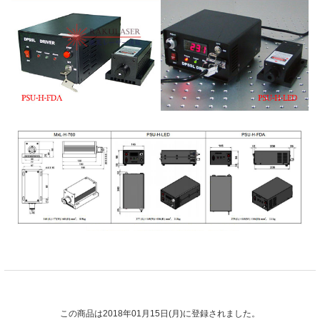
この商品は2018年01月15日(月)に登録されました。