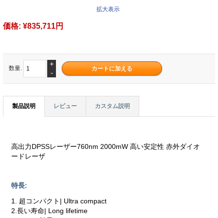
拡大表示
価格:
¥835,711円
+
数量.
-
製品説明
レビュー
カスタム説明
高出力DPSSレーザー760nm 2000mW 高い安定性 赤外ダイオ
ードレーザ
特長:
1. 超コンパクト| Ultra compact
2.長い寿命| Long lifetime