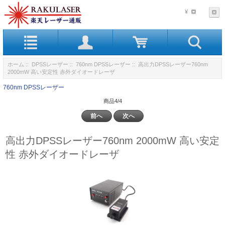
¥
ホーム
::
DPSSレーザー
::
760nm DPSSレーザー
:: 高出力DPSSレーザー760nm
2000mW 高い安定性 赤外ダイオードレーザ
760nm DPSSレーザー
商品4/4
前へ
次へ
高出力DPSSレーザー760nm 2000mW 高い安定
性 赤外ダイオードレーザ