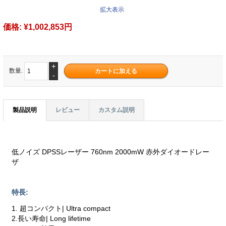
拡大表示
価格:
¥1,002,853円
+
数量.
-
製品説明
レビュー
カスタム説明
低ノイズ DPSSレーザー 760nm 2000mW 赤外ダイオードレー
ザ
特長:
1. 超コンパクト| Ultra compact
2.長い寿命| Long lifetime