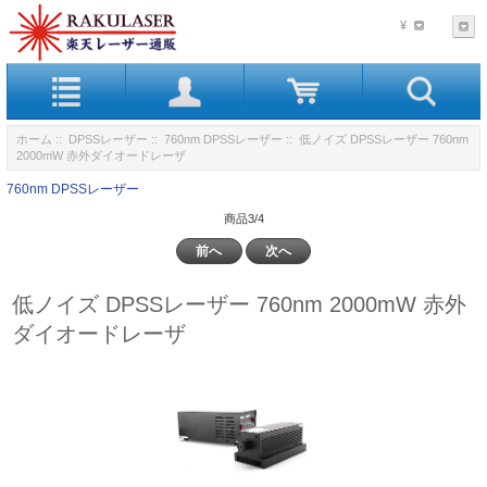
¥
ホーム
::
DPSSレーザー
::
760nm DPSSレーザー
:: 低ノイズ DPSSレーザー 760nm
2000mW 赤外ダイオードレーザ
760nm DPSSレーザー
商品3/4
前へ
次へ
低ノイズ DPSSレーザー 760nm 2000mW 赤外
ダイオードレーザ