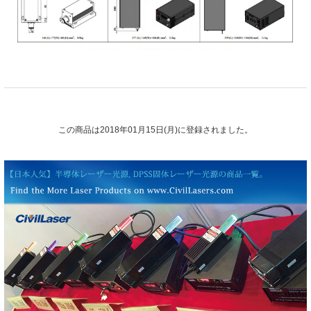
この商品は2018年01月15日(月)に登録されました。