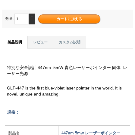
+
数量.
-
製品説明
レビュー
カスタム説明
特別な安全設計 447nm 5mW 青色レーザーポインター 固体 レ
ーザー光源
GLP-447 is the first blue-violet laser pointer in the world. It is
novel, unique and amazing.
規格：
製品名
447nm 5mw レーザーポインター