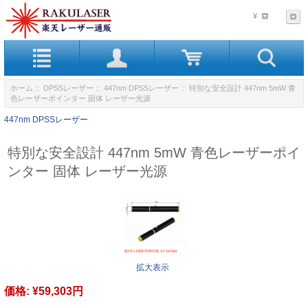
¥
ホーム
::
DPSSレーザー
::
447nm DPSSレーザー
:: 特別な安全設計 447nm 5mW 青
色レーザーポインター 固体 レーザー光源
447nm DPSSレーザー
特別な安全設計 447nm 5mW 青色レーザーポイ
ンター 固体 レーザー光源
拡大表示
価格:
¥59,303円