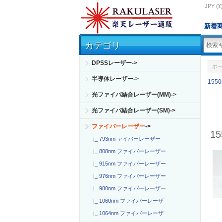
JPY (¥
新着
カテゴリ
DPSSレーザー->
ホ
半導体レーザー->
15
光ファイバ結合レーザー(MM)->
光ファイバ結合レーザー(SM)->
ファイバーレーザー
->
1
|_ 793nm ァイバーレーザー
|_ 808nm ファイバーレーザー
|_ 915nm ファイバーレーザー
|_ 976nm ファイバーレーザー
|_ 980nm ファイバーレーザー
|_ 1060nm ファイバーレーザ
|_ 1064nm ファイバーレーザ