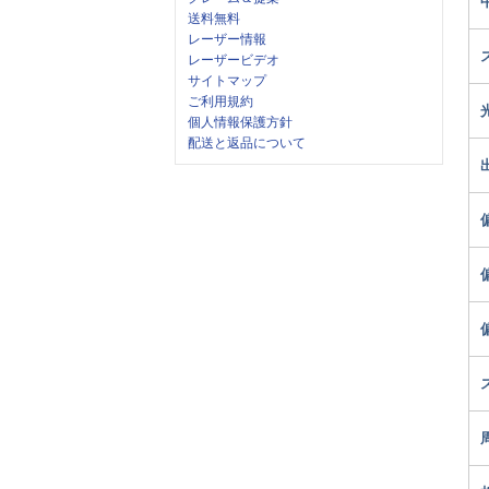
送料無料
レーザー情報
レーザービデオ
サイトマップ
ご利用規約
個人情報保護方針
配送と返品について