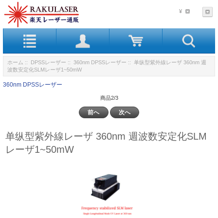
¥
ホーム
::
DPSSレーザー
::
360nm DPSSレーザー
:: 单纵型紫外線レーザ 360nm 週
波数安定化SLMレーザ1~50mW
360nm DPSSレーザー
商品2/3
前へ
次へ
单纵型紫外線レーザ 360nm 週波数安定化SLM
レーザ1~50mW