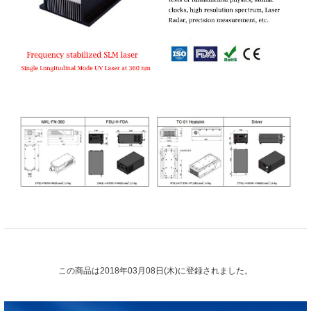
この商品は2018年03月08日(木)に登録されました。