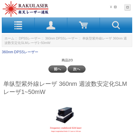
¥
ホーム
::
DPSSレーザー
::
360nm DPSSレーザー
:: 单纵型紫外線レーザ 360nm 週
波数安定化SLMレーザ1~50mW
360nm DPSSレーザー
商品2/3
前へ
次へ
单纵型紫外線レーザ 360nm 週波数安定化SLM
レーザ1~50mW