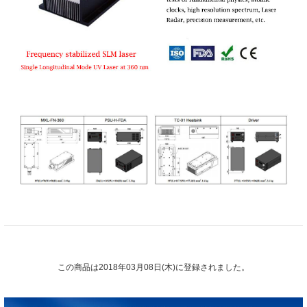
この商品は2018年03月08日(木)に登録されました。