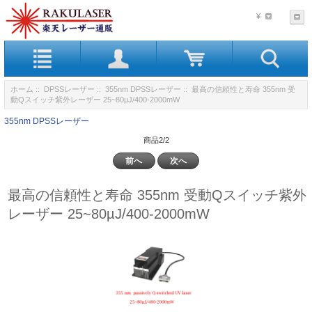
¥
ホーム
::
DPSSレーザー
::
355nm DPSSレーザー
:: 最高の信頼性と寿命 355nm 受
動Qスイッチ紫外レーザー 25~80µJ/400-2000mW
355nm DPSSレーザー
商品2/2
前へ
次へ
最高の信頼性と寿命 355nm 受動Qスイッチ紫外
レーザー 25~80µJ/400-2000mW