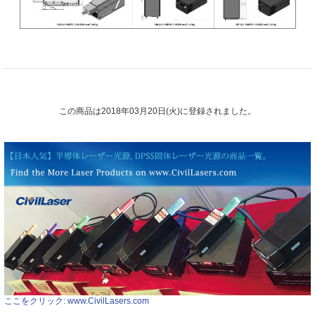
この商品は2018年03月20日(火)に登録されました。
ここをクリック: www.CivilLasers.com