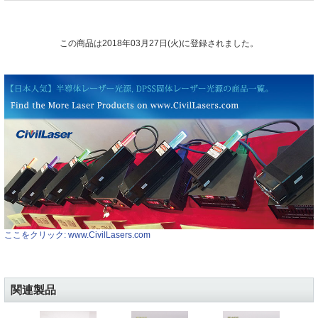
この商品は2018年03月27日(火)に登録されました。
ここをクリック: www.CivilLasers.com
関連製品