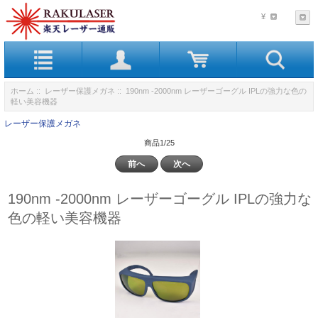
¥
ホーム
::
レーザー保護メガネ
:: 190nm -2000nm レーザーゴーグル IPLの強力な色の
軽い美容機器
レーザー保護メガネ
商品1/25
前へ
次へ
190nm -2000nm レーザーゴーグル IPLの強力な
色の軽い美容機器