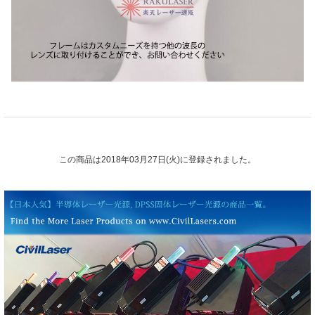
この商品は2018年03月27日(火)に登録されました。