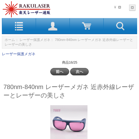
¥
ホーム
::
レーザー保護メガネ
:: 780nm-840nm レーザーメガネ 近赤外線レーザーと
レーザーの美しさ
レーザー保護メガネ
商品16/25
前へ
次へ
780nm-840nm レーザーメガネ 近赤外線レーザ
ーとレーザーの美しさ