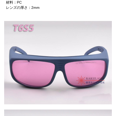
材料：PC
レンズの厚さ：2mm