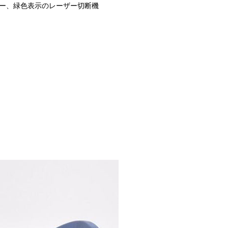
ーレーザー、緑色表示のレーザー切断機