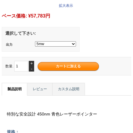
拡大表示
ベース価格:
¥57,783円
選択して下さい:
出力
+
数量.
-
製品説明
レビュー
カスタム説明
特別な安全設計 450nm 青色レーザーポインター
規格：