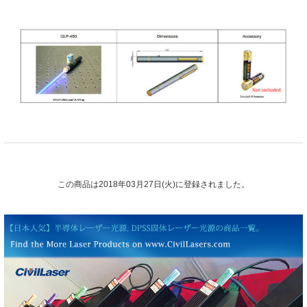
この商品は2018年03月27日(火)に登録されました。