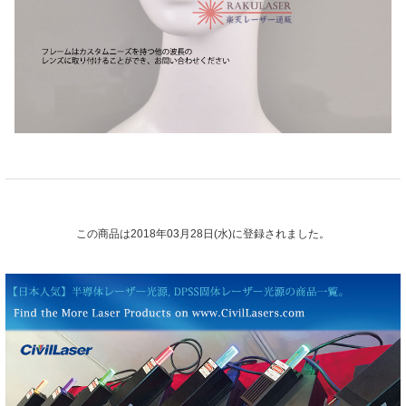
この商品は2018年03月28日(水)に登録されました。