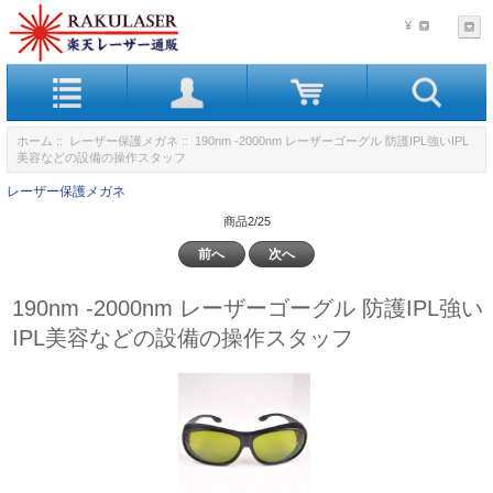
¥
ホーム
::
レーザー保護メガネ
:: 190nm -2000nm レーザーゴーグル 防護IPL強いIPL
美容などの設備の操作スタッフ
レーザー保護メガネ
商品2/25
前へ
次へ
190nm -2000nm レーザーゴーグル 防護IPL強い
IPL美容などの設備の操作スタッフ