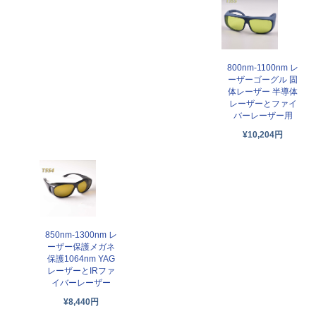
800nm-1100nm レ
ーザーゴーグル 固
体レーザー 半導体
レーザーとファイ
バーレーザー用
¥10,204円
850nm-1300nm レ
ーザー保護メガネ
保護1064nm YAG
レーザーとIRファ
イバーレーザー
¥8,440円