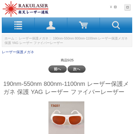
¥
ホーム
::
レーザー保護メガネ
:: 190nm-550nm 800nm-1100nm レーザー保護メガネ
保護 YAG レーザー ファイバーレーザー
レーザー保護メガネ
商品5/25
前へ
次へ
190nm-550nm 800nm-1100nm レーザー保護メ
ガネ 保護 YAG レーザー ファイバーレーザー