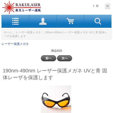
¥
ホーム
::
レーザー保護メガネ
:: 190nm-490nm レーザー保護メガネ UVと青 固体レ
ーザを保護します
レーザー保護メガネ
商品4/25
前へ
次へ
190nm-490nm レーザー保護メガネ UVと青 固
体レーザを保護します