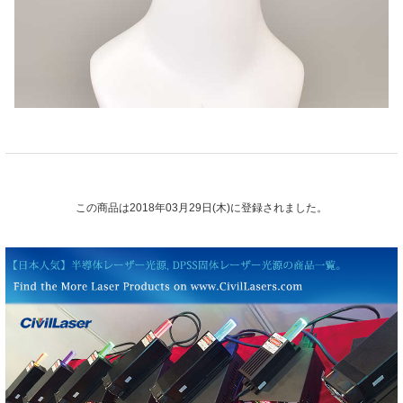
この商品は2018年03月29日(木)に登録されました。