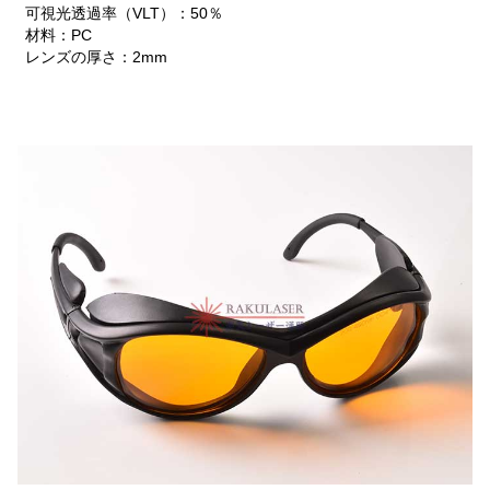
可視光透過率（VLT）：50％
材料：PC
レンズの厚さ：2mm