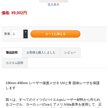
拡大表示
価格:
¥9,002円
+
数量.
-
製品説明
お客様も購入しました
レビュー
カスタム説明
190nm-490nm レーザー保護メガネ UVと青 固体レーザを保護
します
我々は、すべてのドイツのバイエルpcレーザー材料から作られ
るゴーグル、ヨーロッパのceとアメリカfda基準を使用して、正