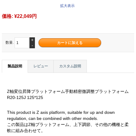
拡大表示
価格:
¥22,049円
+
数量.
-
製品説明
レビュー
カスタム説明
Z軸変位昇降プラットフォーム手動精密微調整プラットフォーム
R20-125J 125*125
This product is Z axis platform, suitable for up and down
regulation, can be combined with other models.
この製品はZ軸プラットフォーム、上下調節、その他の機種と柔
軟に組み合わせて。