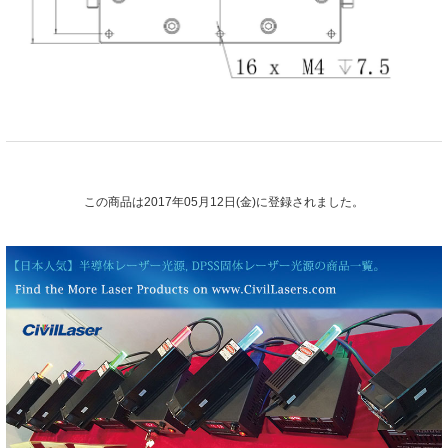
この商品は2017年05月12日(金)に登録されました。