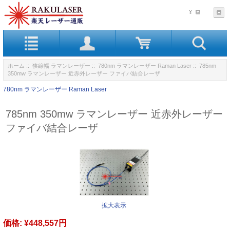
¥
ホーム
::
狭線幅 ラマンレーザー
::
780nm ラマンレーザー Raman Laser
:: 785nm
350mw ラマンレーザー 近赤外レーザー ファイバ結合レーザ
780nm ラマンレーザー Raman Laser
785nm 350mw ラマンレーザー 近赤外レーザー
ファイバ結合レーザ
拡大表示
価格:
¥448,557円