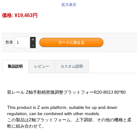
拡大表示
価格:
¥19,463円
+
数量.
-
製品説明
レビュー
カスタム説明
双レール Z軸手動精密微調整プラットフォーR20-802J 80*80
This product is Z axis platform, suitable for up and down
regulation, can be combined with other models.
この製品はZ軸プラットフォーム、上下調節、その他の機種と柔
軟に組み合わせて。