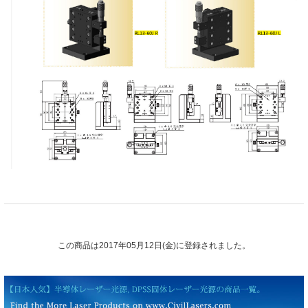
この商品は2017年05月12日(金)に登録されました。