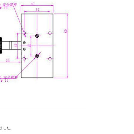
れました。