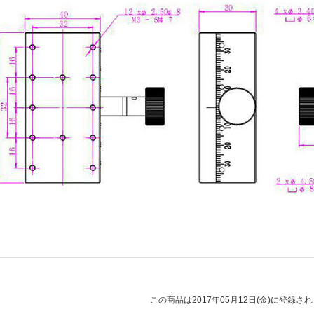
この商品は2017年05月12日(金)に登録さ