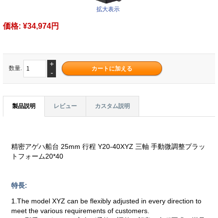
拡大表示
価格:
¥34,974円
+
数量.
-
製品説明
レビュー
カスタム説明
精密アゲハ船台 25mm 行程 Y20-40XYZ 三軸 手動微調整プラッ
トフォーム20*40
特長:
1.The model XYZ can be flexibly adjusted in every direction to
meet the various requirements of customers.