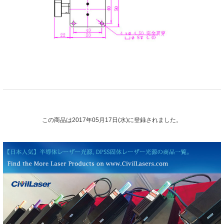
この商品は2017年05月17日(水)に登録されました。