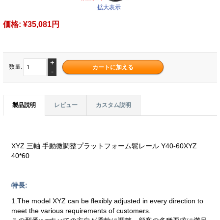
拡大表示
価格:
¥35,081円
+
数量.
-
製品説明
レビュー
カスタム説明
XYZ 三軸 手動微調整プラットフォーム髱レール Y40-60XYZ
40*60
特長:
1.The model XYZ can be flexibly adjusted in every direction to
meet the various requirements of customers.