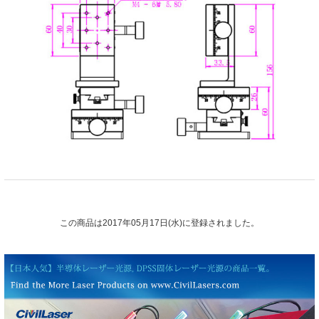
この商品は2017年05月17日(水)に登録されました。