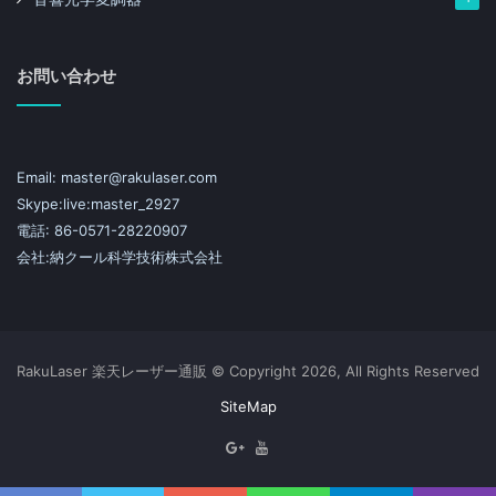
お問い合わせ
Email: master@rakulaser.com
Skype:live:master_2927
電話: 86-0571-28220907
会社:納クール科学技術株式会社
RakuLaser 楽天レーザー通販 © Copyright 2026, All Rights Reserved
SiteMap