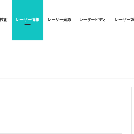
技術
レーザー情報
レーザー光源
レーザービデオ
レーザー