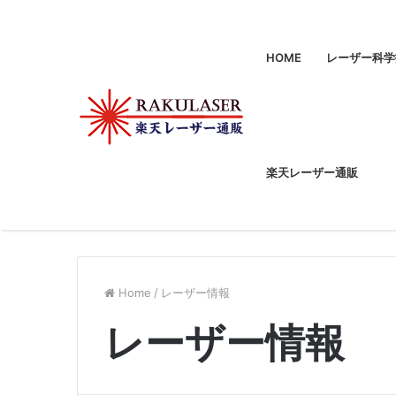
HOME
レーザー科学
楽天レーザー通販
Home
/
レーザー情報
レーザー情報