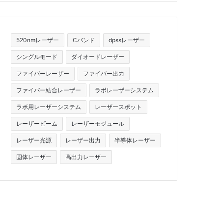
520nmレーザー
Cバンド
dpssレーザー
シングルモード
ダイオードレーザー
ファイバーレーザー
ファイバー出力
ファイバー結合レーザー
ラボレーザーシステム
ラボ用レーザーシステム
レーザースポット
レーザービーム
レーザーモジュール
レーザー光源
レーザー出力
半導体レーザー
固体レーザー
高出力レーザー