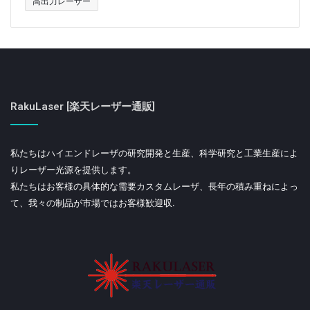
高出力レーザー
RakuLaser [楽天レーザー通販]
私たちはハイエンドレーザの研究開発と生産、科学研究と工業生産によ
りレーザー光源を提供します。
私たちはお客様の具体的な需要カスタムレーザ、長年の積み重ねによっ
て、我々の制品が市場ではお客様歓迎収.