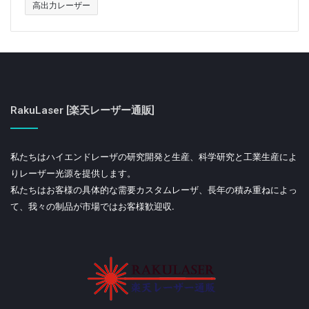
高出力レーザー
RakuLaser [楽天レーザー通販]
私たちはハイエンドレーザの研究開発と生産、科学研究と工業生産によ
りレーザー光源を提供します。
私たちはお客様の具体的な需要カスタムレーザ、長年の積み重ねによっ
て、我々の制品が市場ではお客様歓迎収.