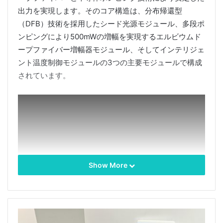
出力を実現します。そのコア構造は、分布帰還型
（DFB）技術を採用したシード光源モジュール、多段ポ
ンピングにより500mWの増幅を実現するエルビウムド
ープファイバー増幅器モジュール、そしてインテリジェ
ント温度制御モジュールの3つの主要モジュールで構成
されています。
Show More
本製品は1465nm 単一波長レーザーです。
出力は