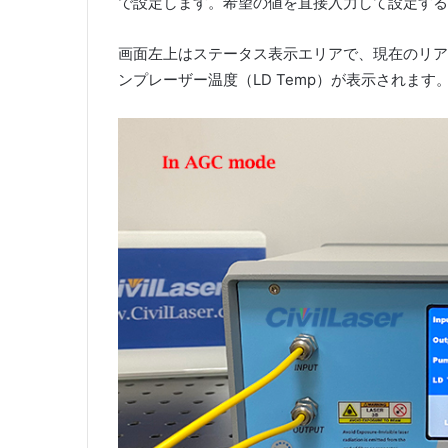
で設定します。希望の値を直接入力して設定する
画面左上はステータス表示エリアで、現在のリア
ンプレーザー温度（LD Temp）が表示されま