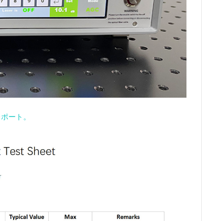
レポート。