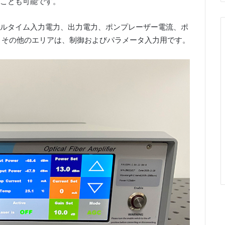
ことも可能です。
ルタイム入力電力、出力電力、ポンプレーザー電流、ポ
す。その他のエリアは、制御およびパラメータ入力用です。