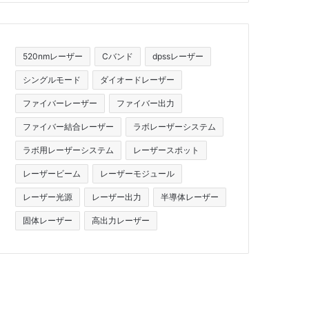
520nmレーザー
Cバンド
dpssレーザー
シングルモード
ダイオードレーザー
ファイバーレーザー
ファイバー出力
ファイバー結合レーザー
ラボレーザーシステム
ラボ用レーザーシステム
レーザースポット
レーザービーム
レーザーモジュール
レーザー光源
レーザー出力
半導体レーザー
固体レーザー
高出力レーザー