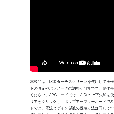
本製品は、LCDタッチスクリーンを使用して操
ドの設定やパラメータの調整が可能です。動作モ
ください。APCモードでは、右側の上下矢印を使用
リアをクリックし、ポップアップキーボードで希
ドでは、電流とゲイン係数の設定方法は同じです。