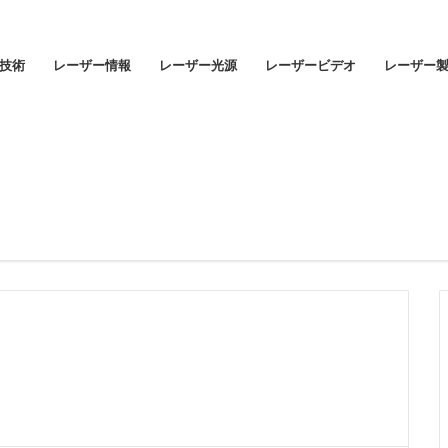
技術
レーザー情報
レーザー光源
レーザービデオ
レーザー