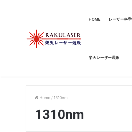
HOME
レーザー科学
楽天レーザー通販
Home
/
1310nm
1310nm