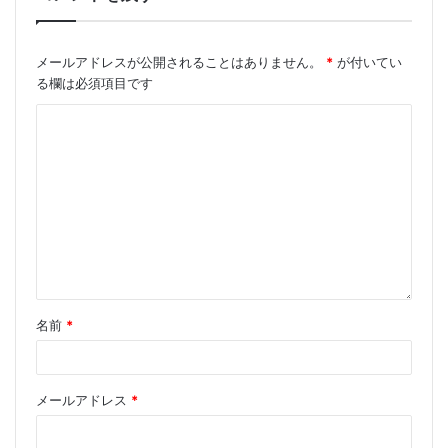
メールアドレスが公開されることはありません。
*
が付いてい
る欄は必須項目です
名前
*
メールアドレス
*