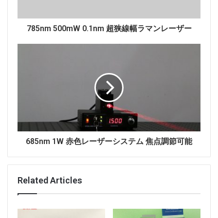
785nm 500mW 0.1nm 超狭線幅ラマンレーザー
685nm 1W 赤色レーザーシステム 焦点調節可能
Related Articles