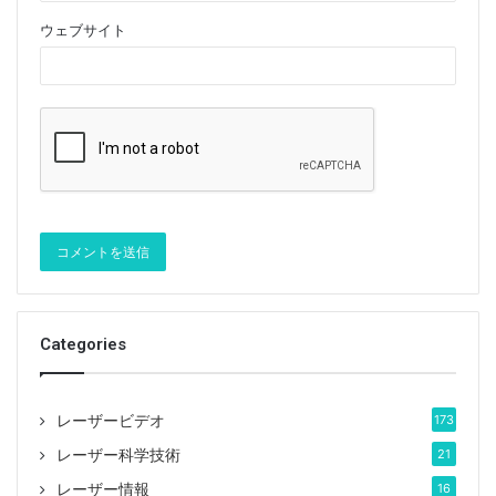
ウェブサイト
Categories
レーザービデオ
173
レーザー科学技術
21
レーザー情報
16