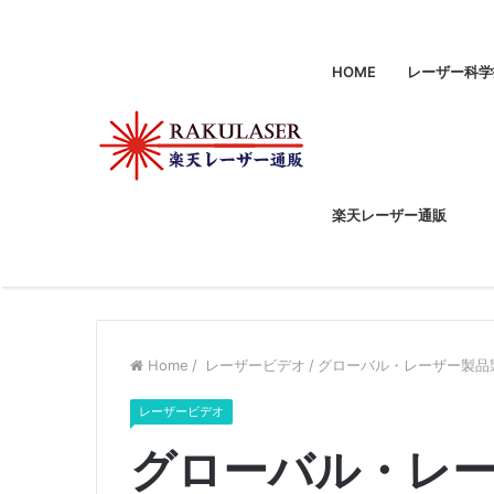
HOME
レーザー科学
楽天レーザー通販
Home
/
レーザービデオ
/
グローバル・レーザー製品製造 –
レーザービデオ
グローバル・レー