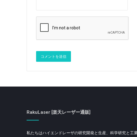
RakuLaser [楽天レーザー通販]
私たちはハイエンドレーザの研究開発と生産、科学研究と工