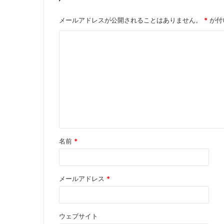
メールアドレスが公開されることはありません。
*
が付
名前
*
メールアドレス
*
ウェブサイト