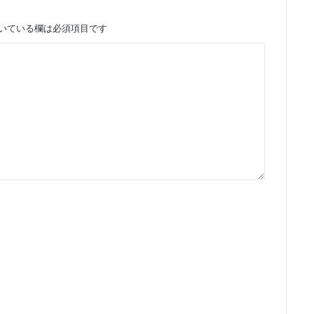
いている欄は必須項目です