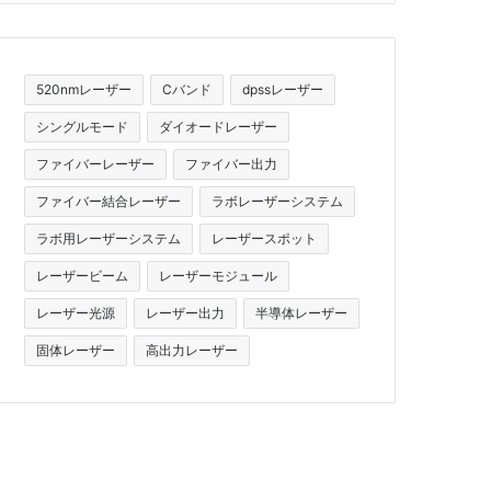
520nmレーザー
Cバンド
dpssレーザー
シングルモード
ダイオードレーザー
ファイバーレーザー
ファイバー出力
ファイバー結合レーザー
ラボレーザーシステム
ラボ用レーザーシステム
レーザースポット
レーザービーム
レーザーモジュール
レーザー光源
レーザー出力
半導体レーザー
固体レーザー
高出力レーザー