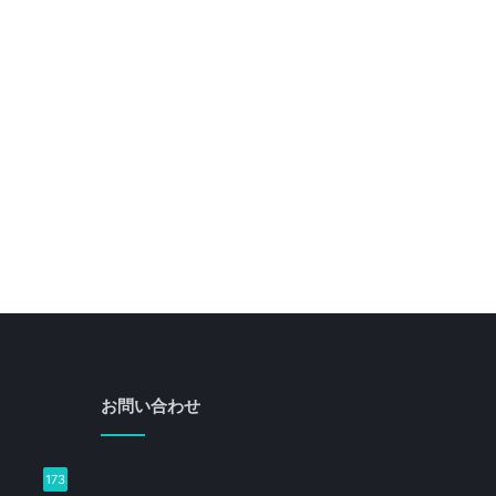
お問い合わせ
173