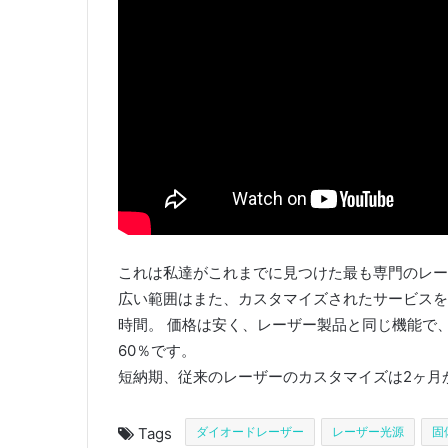
これは私達がこれまでに見つけた最も専門のレー
広い範囲はまた、カスタマイズされたサービスを
時間。 価格は安く、レーザー製品と同じ機能で
60％です。
短納期、従来のレーザーのカスタマイズは2ヶ月かか
Tags
ダイオードレーザー
レーザー光源
固