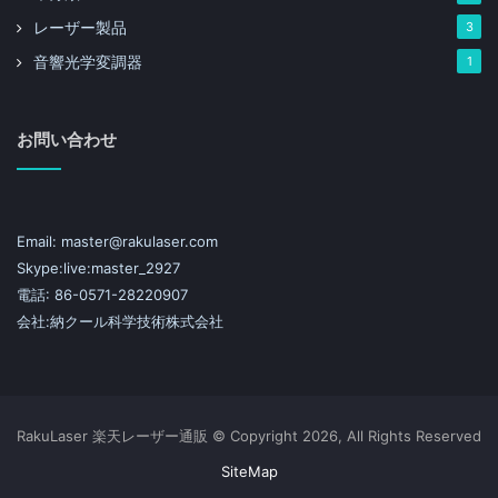
レーザー製品
3
音響光学変調器
1
お問い合わせ
Email: master@rakulaser.com
Skype:live:master_2927
電話: 86-0571-28220907
会社:納クール科学技術株式会社
RakuLaser 楽天レーザー通販 © Copyright 2026, All Rights Reserved
SiteMap