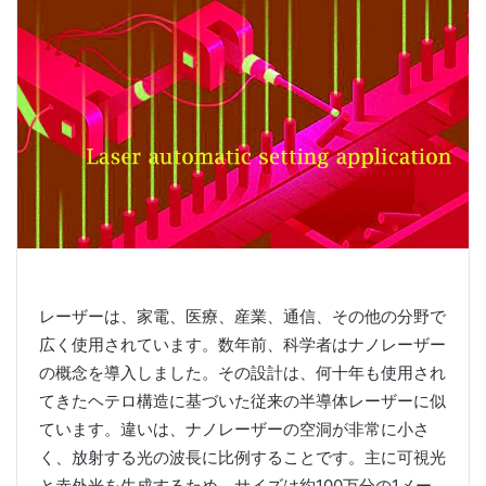
レーザーは、家電、医療、産業、通信、その他の分野で
広く使用されています。数年前、科学者はナノレーザー
の概念を導入しました。その設計は、何十年も使用され
てきたヘテロ構造に基づいた従来の半導体レーザーに似
ています。違いは、ナノレーザーの空洞が非常に小さ
く、放射する光の波長に比例することです。主に可視光
と赤外光を生成するため、サイズは約100万分の1メー