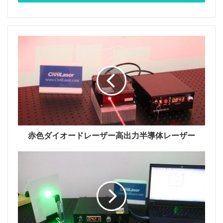
赤色ダイオードレーザー高出力半導体レーザー