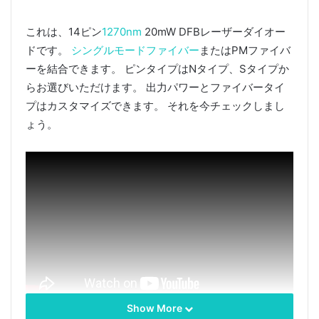
これは、14ピン
1270nm
20mW DFBレーザーダイオー
ドです。
シングルモードファイバー
またはPMファイバ
ーを結合できます。 ピンタイプはNタイプ、Sタイプか
らお選びいただけます。 出力パワーとファイバータイ
プはカスタマイズできます。 それを今チェックしまし
ょう。
Show More