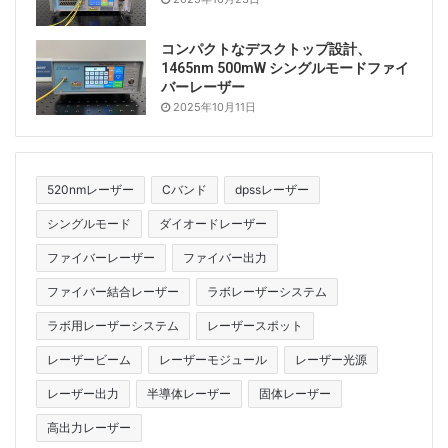
コンパクトなデスクトップ設計、
1465nm 500mW シングルモードファイ
バーレーザー
2025年10月11日
520nmレーザー
Cバンド
dpssレーザー
シングルモード
ダイオードレーザー
ファイバーレーザー
ファイバー出力
ファイバー結合レーザー
ラボレーザーシステム
ラボ用レーザーシステム
レーザースポット
レーザービーム
レーザーモジュール
レーザー光源
レーザー出力
半導体レーザー
固体レーザー
高出力レーザー