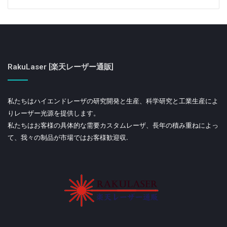
RakuLaser [楽天レーザー通販]
私たちはハイエンドレーザの研究開発と生産、科学研究と工業生産によ
りレーザー光源を提供します。
私たちはお客様の具体的な需要カスタムレーザ、長年の積み重ねによっ
て、我々の制品が市場ではお客様歓迎収.