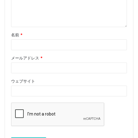
名前
*
メールアドレス
*
ウェブサイト