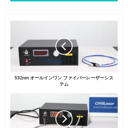
532nm オールインワン ファイバーレーザーシス
テム