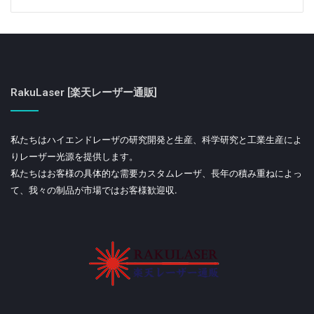
RakuLaser [楽天レーザー通販]
私たちはハイエンドレーザの研究開発と生産、科学研究と工業生産によ
りレーザー光源を提供します。
私たちはお客様の具体的な需要カスタムレーザ、長年の積み重ねによっ
て、我々の制品が市場ではお客様歓迎収.