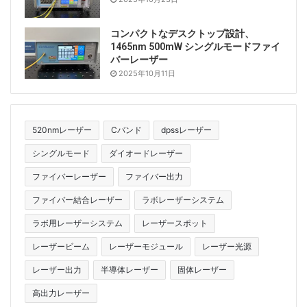
コンパクトなデスクトップ設計、
1465nm 500mW シングルモードファイ
バーレーザー
2025年10月11日
520nmレーザー
Cバンド
dpssレーザー
シングルモード
ダイオードレーザー
ファイバーレーザー
ファイバー出力
ファイバー結合レーザー
ラボレーザーシステム
ラボ用レーザーシステム
レーザースポット
レーザービーム
レーザーモジュール
レーザー光源
レーザー出力
半導体レーザー
固体レーザー
高出力レーザー