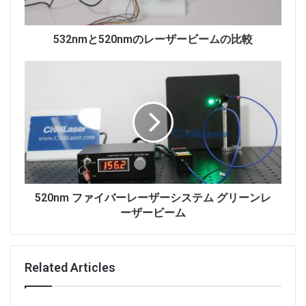
532nmと520nmのレーザービームの比較
520nm ファイバーレーザーシステム グリーンレ
ーザービーム
Related Articles