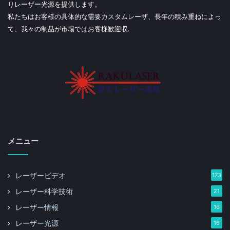
りレーザー光源を提供します。
私たちはお客様の具体的な需要カスタムレーザ、長年の積み重ねによっ
て、我々の制品が市場ではお客様歓迎収.
メニュー
レーザービデオ
173
レーザー科学技術
21
レーザー情報
16
レーザー光源
16