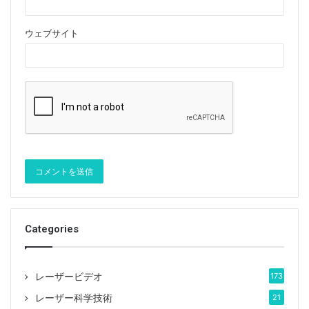
ウェブサイト
Categories
レーザービデオ
173
レーザー科学技術
21