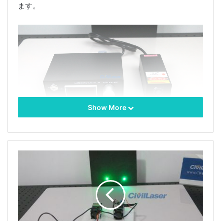
ます。
Show More