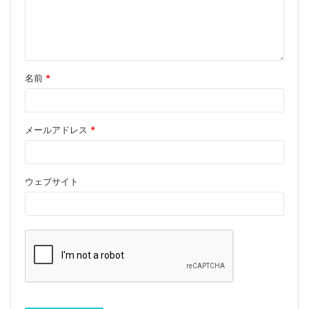
名前
*
メールアドレス
*
ウェブサイト