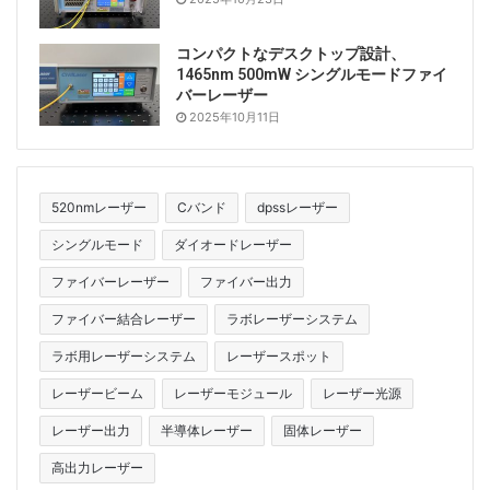
コンパクトなデスクトップ設計、
1465nm 500mW シングルモードファイ
バーレーザー
2025年10月11日
520nmレーザー
Cバンド
dpssレーザー
シングルモード
ダイオードレーザー
ファイバーレーザー
ファイバー出力
ファイバー結合レーザー
ラボレーザーシステム
ラボ用レーザーシステム
レーザースポット
レーザービーム
レーザーモジュール
レーザー光源
レーザー出力
半導体レーザー
固体レーザー
高出力レーザー