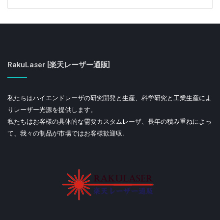
RakuLaser [楽天レーザー通販]
私たちはハイエンドレーザの研究開発と生産、科学研究と工業生産によ
りレーザー光源を提供します。
私たちはお客様の具体的な需要カスタムレーザ、長年の積み重ねによっ
て、我々の制品が市場ではお客様歓迎収.