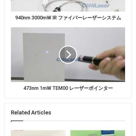
940nm 3000mW IR ファイバーレーザーシステム
1550nm 200mW PMファイバーレーザーシステムのデ
ータシート。
473nm 1mW TEM00 レーザーポインター
Related Articles