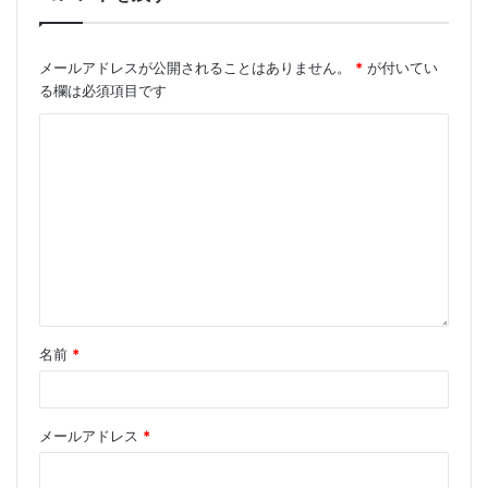
メールアドレスが公開されることはありません。
*
が付いてい
る欄は必須項目です
Tags
1550nm レーザー
PMファイバー
ダイオードレーザー
ファイバーレーザー
名前
*
メールアドレス
*