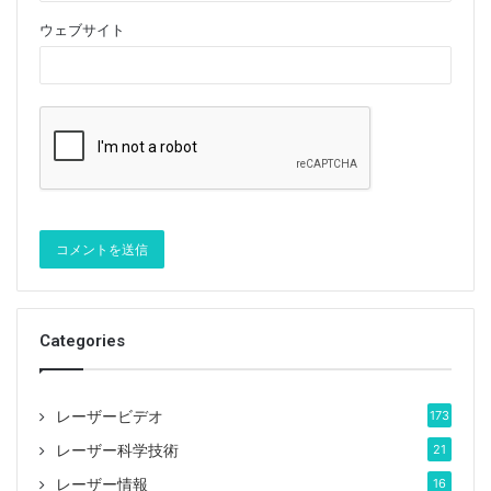
ウェブサイト
Categories
レーザービデオ
173
レーザー科学技術
21
レーザー情報
16