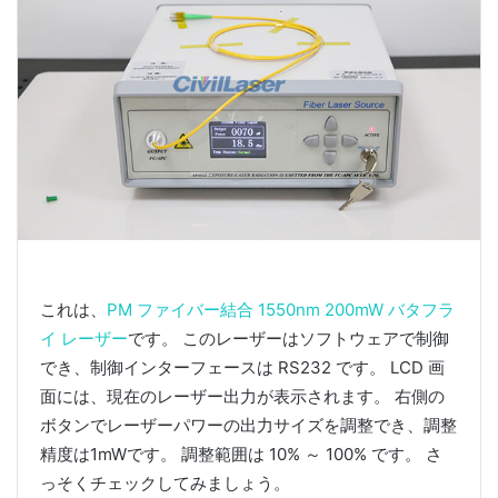
これは、
PM ファイバー結合 1550nm 200mW バタフラ
イ レーザー
です。 このレーザーはソフトウェアで制御
でき、制御インターフェースは RS232 です。 LCD 画
面には、現在のレーザー出力が表示されます。 右側の
ボタンでレーザーパワーの出力サイズを調整でき、調整
精度は1mWです。 調整範囲は 10% ～ 100% です。 さ
っそくチェックしてみましょう。