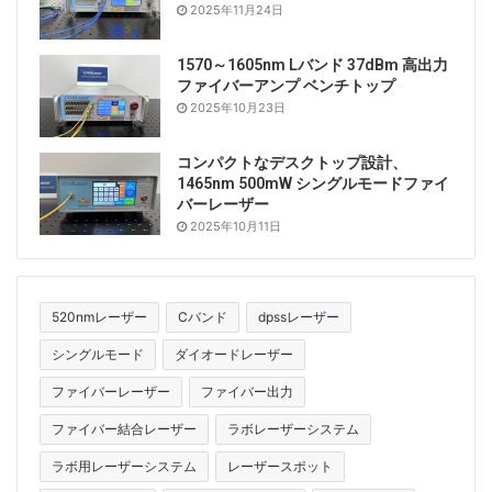
2025年11月24日
1570～1605nm Lバンド 37dBm 高出力
ファイバーアンプ ベンチトップ
2025年10月23日
コンパクトなデスクトップ設計、
1465nm 500mW シングルモードファイ
バーレーザー
2025年10月11日
520nmレーザー
Cバンド
dpssレーザー
シングルモード
ダイオードレーザー
ファイバーレーザー
ファイバー出力
ファイバー結合レーザー
ラボレーザーシステム
ラボ用レーザーシステム
レーザースポット