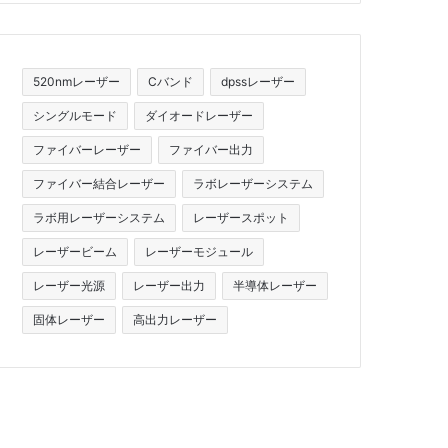
520nmレーザー
Cバンド
dpssレーザー
シングルモード
ダイオードレーザー
ファイバーレーザー
ファイバー出力
ファイバー結合レーザー
ラボレーザーシステム
ラボ用レーザーシステム
レーザースポット
レーザービーム
レーザーモジュール
レーザー光源
レーザー出力
半導体レーザー
固体レーザー
高出力レーザー