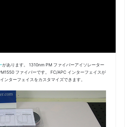
ー
があります。 1310nm PM ファイバーアイソレーター
1550 ファイバーです。 FC/APC インターフェイスが
インターフェイスをカスタマイズできます。