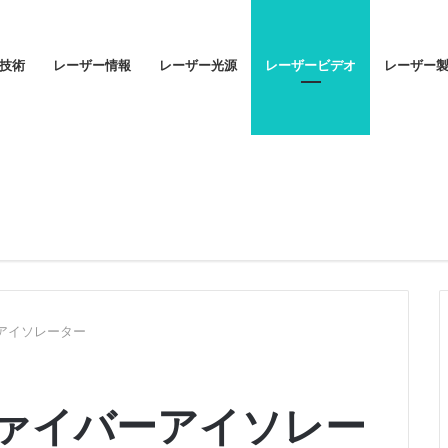
技術
レーザー情報
レーザー光源
レーザービデオ
レーザー
バーアイソレーター
 光ファイバーアイソレー