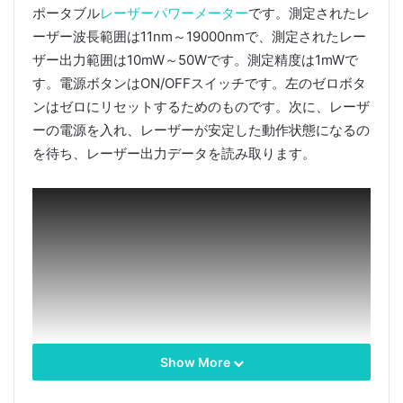
ポータブル
レーザーパワーメーター
です。測定されたレ
ーザー波長範囲は11nm～19000nmで、測定されたレー
ザー出力範囲は10mW～50Wです。測定精度は1mWで
す。電源ボタンはON/OFFスイッチです。左のゼロボタ
ンはゼロにリセットするためのものです。次に、レーザ
ーの電源を入れ、レーザーが安定した動作状態になるの
を待ち、レーザー出力データを読み取ります。
Show More