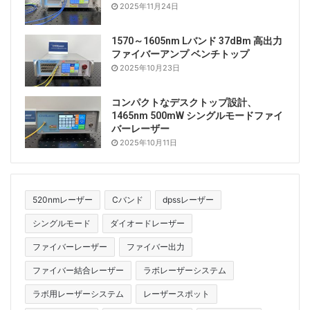
2025年11月24日
1570～1605nm Lバンド 37dBm 高出力
ファイバーアンプ ベンチトップ
2025年10月23日
コンパクトなデスクトップ設計、
1465nm 500mW シングルモードファイ
バーレーザー
2025年10月11日
520nmレーザー
Cバンド
dpssレーザー
シングルモード
ダイオードレーザー
ファイバーレーザー
ファイバー出力
ファイバー結合レーザー
ラボレーザーシステム
ラボ用レーザーシステム
レーザースポット