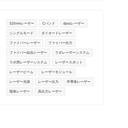
520nmレーザー
Cバンド
dpssレーザー
シングルモード
ダイオードレーザー
ファイバーレーザー
ファイバー出力
ファイバー結合レーザー
ラボレーザーシステム
ラボ用レーザーシステム
レーザースポット
レーザービーム
レーザーモジュール
レーザー光源
レーザー出力
半導体レーザー
固体レーザー
高出力レーザー