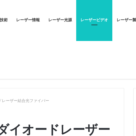
技術
レーザー情報
レーザー光源
レーザービデオ
レーザー
イオードレーザー結合光ファイバー
mW ダイオードレーザー