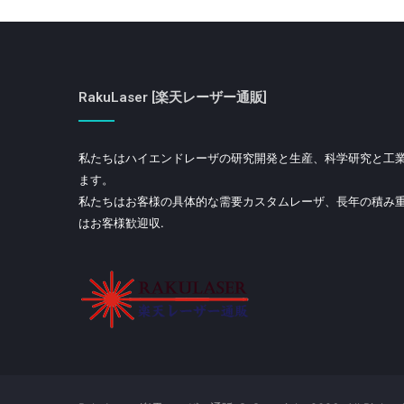
RakuLaser [楽天レーザー通販]
私たちはハイエンドレーザの研究開発と生産、科学研究と工
ます。
私たちはお客様の具体的な需要カスタムレーザ、長年の積み
はお客様歓迎収.