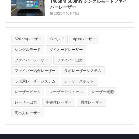
1465nm 500mW シングルモードファイ
バーレーザー
2025年10月11日
520nmレーザー
Cバンド
dpssレーザー
シングルモード
ダイオードレーザー
ファイバーレーザー
ファイバー出力
ファイバー結合レーザー
ラボレーザーシステム
ラボ用レーザーシステム
レーザースポット
レーザービーム
レーザーモジュール
レーザー光源
レーザー出力
半導体レーザー
固体レーザー
高出力レーザー