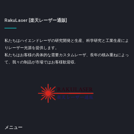
RakuLaser [楽天レーザー通販]
私たちはハイエンドレーザの研究開発と生産、科学研究と工業生産によ
りレーザー光源を提供します。
私たちはお客様の具体的な需要カスタムレーザ、長年の積み重ねによっ
て、我々の制品が市場ではお客様歓迎収.
メニュー