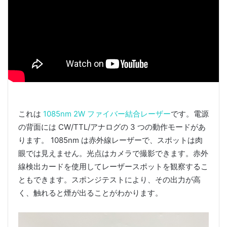
これは
1085nm 2W ファイバー結合レーザー
です。電源
の背面には CW/TTL/アナログの 3 つの動作モードがあ
ります。 1085nm は赤外線レーザーで、スポットは肉
眼では見えません。光点はカメラで撮影できます。赤外
線検出カードを使用してレーザースポットを観察するこ
ともできます。スポンジテストにより、その出力が高
く、触れると煙が出ることがわかります。