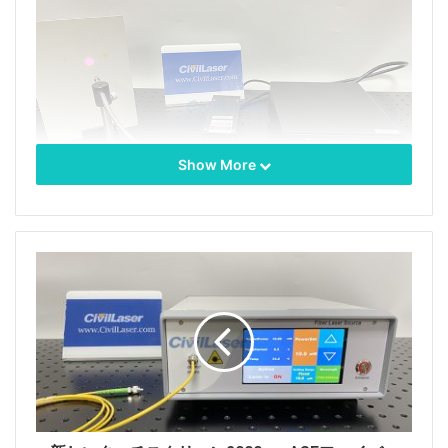
Show More