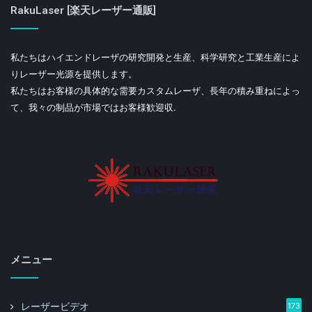
RakuLaser [楽天レーザー通販]
私たちはハイエンドレーザの研究開発と生産、科学研究と工業生産によ
りレーザー光源を提供します。
私たちはお客様の具体的な需要カスタムレーザ、長年の積み重ねによっ
て、我々の制品が市場ではお客様歓迎収.
メニュー
レーザービデオ
173