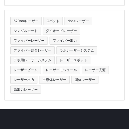
520nmレーザー
Cバンド
dpssレーザー
シングルモード
ダイオードレーザー
ファイバーレーザー
ファイバー出力
ファイバー結合レーザー
ラボレーザーシステム
ラボ用レーザーシステム
レーザースポット
レーザービーム
レーザーモジュール
レーザー光源
レーザー出力
半導体レーザー
固体レーザー
高出力レーザー