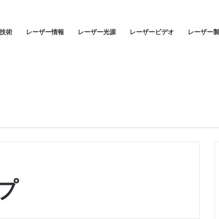
技術
レーザー情報
レーザー光源
レーザービデオ
レーザー
プ