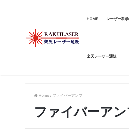
HOME
レーザー科学
楽天レーザー通販
Home
/
ファイバーアンプ
ファイバーアン