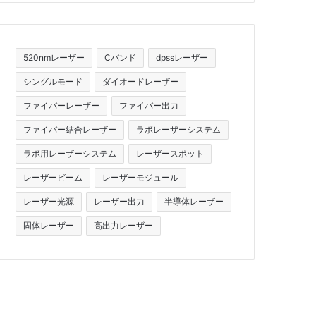
520nmレーザー
Cバンド
dpssレーザー
シングルモード
ダイオードレーザー
ファイバーレーザー
ファイバー出力
ファイバー結合レーザー
ラボレーザーシステム
ラボ用レーザーシステム
レーザースポット
レーザービーム
レーザーモジュール
レーザー光源
レーザー出力
半導体レーザー
固体レーザー
高出力レーザー