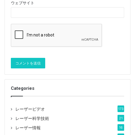
ウェブサイト
Categories
レーザービデオ
173
レーザー科学技術
21
レーザー情報
16