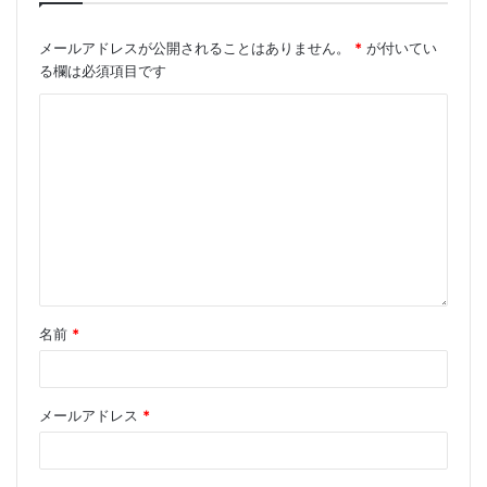
メールアドレスが公開されることはありません。
*
が付いてい
る欄は必須項目です
名前
*
メールアドレス
*