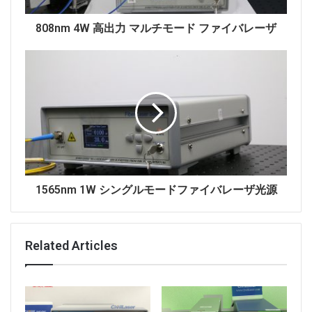
ラマンアンプ
レーザーポンプ
808nm 4W 高出力 マルチモード ファイバレーザ
1565nm 1W シングルモードファイバレーザ光源
Related Articles