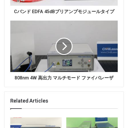
Cバンド EDFA 45dBプリアンプモジュールタイプ
808nm 4W 高出力 マルチモード ファイバレーザ
Related Articles