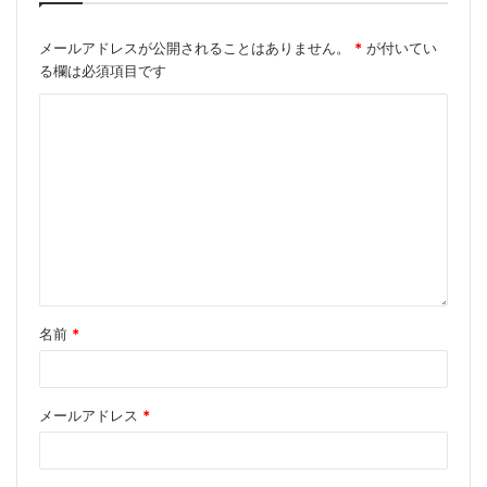
メールアドレスが公開されることはありません。
*
が付いてい
る欄は必須項目です
名前
*
メールアドレス
*