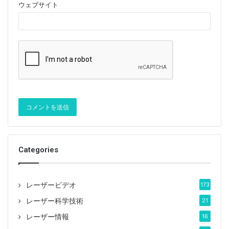
ウェブサイト
Categories
レーザービデオ
173
レーザー科学技術
21
レーザー情報
16