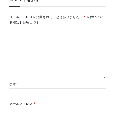
メールアドレスが公開されることはありません。
*
が付いてい
る欄は必須項目です
名前
*
メールアドレス
*