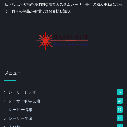
私たちはお客様の具体的な需要カスタムレーザ、長年の積み重ねによっ
て、我々の制品が市場ではお客様歓迎収.
メニュー
レーザービデオ
173
レーザー科学技術
21
レーザー情報
16
レーザー光源
16