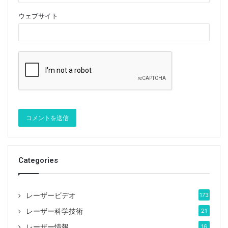
ウェブサイト
Categories
レーザービデオ
173
レーザー科学技術
21
レーザー情報
16