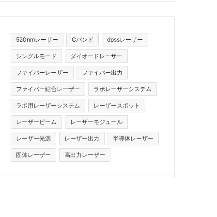
520nmレーザー
Cバンド
dpssレーザー
シングルモード
ダイオードレーザー
ファイバーレーザー
ファイバー出力
ファイバー結合レーザー
ラボレーザーシステム
ラボ用レーザーシステム
レーザースポット
レーザービーム
レーザーモジュール
レーザー光源
レーザー出力
半導体レーザー
固体レーザー
高出力レーザー