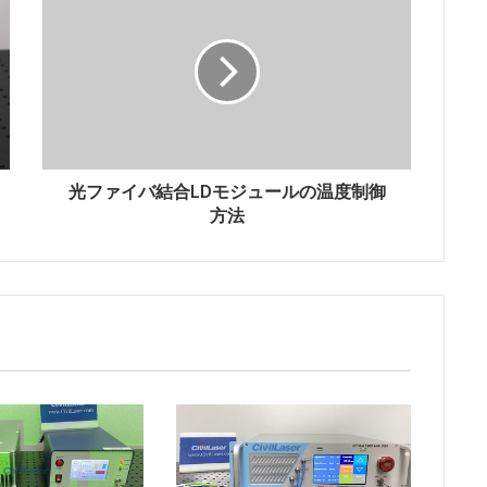
光ファイバ結合LDモジュールの温度制御
方法