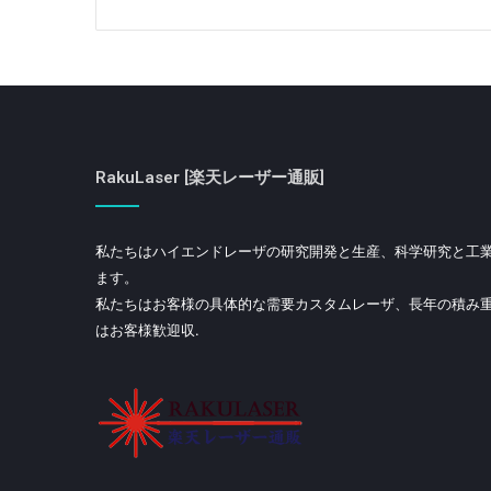
RakuLaser [楽天レーザー通販]
私たちはハイエンドレーザの研究開発と生産、科学研究と工
ます。
私たちはお客様の具体的な需要カスタムレーザ、長年の積み
はお客様歓迎収.