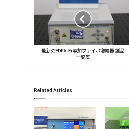
最新のEDFA-Er添加ファイバ増幅器 製品
一覧表
Related Articles