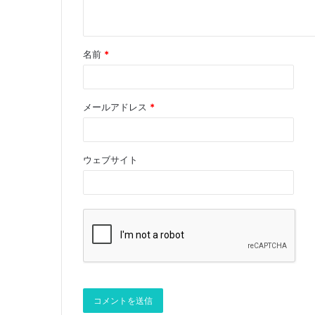
名前
*
メールアドレス
*
ウェブサイト